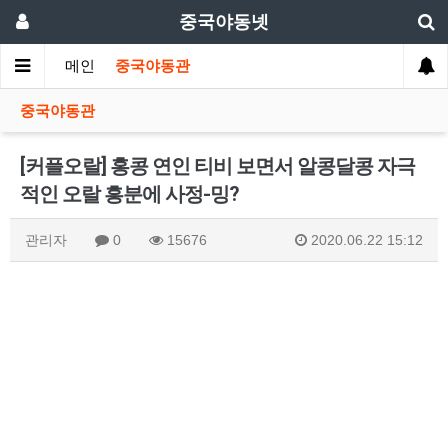
중국야동넷
메인
중국야동관
중국야동관
[커플오랄] 홍콩 연인 티비 보면서 알콩달콩 자극
적인 오랄 흥분에 사정-밍?
관리자
0
15676
2020.06.22 15:12