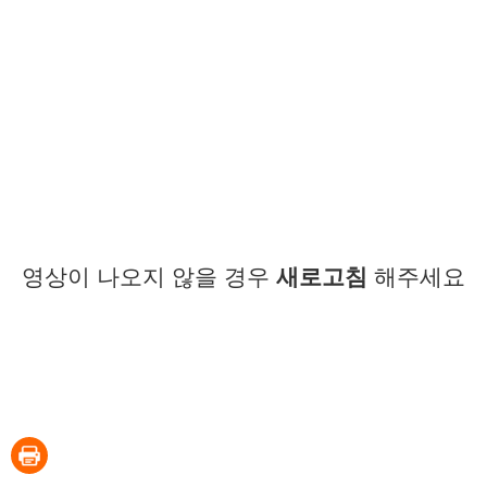
영상이 나오지 않을 경우
새로고침
해주세요