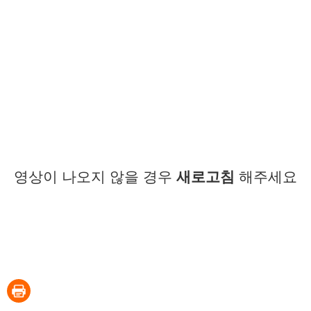
영상이 나오지 않을 경우
새로고침
해주세요