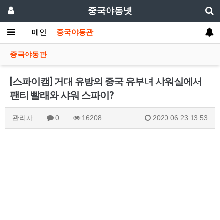
중국야동넷
메인
중국야동관
중국야동관
[스파이캠] 거대 유방의 중국 유부녀 샤워실에서
팬티 빨래와 샤워 스파이?
관리자
0
16208
2020.06.23 13:53