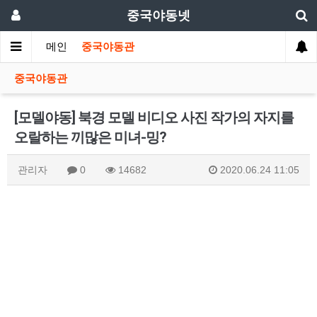
중국야동넷
메인
중국야동관
중국야동관
[모델야동] 북경 모델 비디오 사진 작가의 자지를
오랄하는 끼많은 미녀-밍?
관리자
0
14682
2020.06.24 11:05