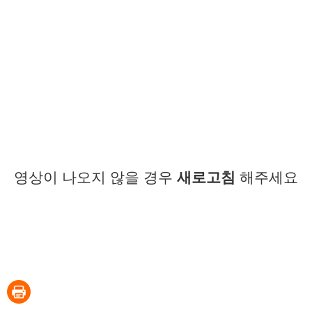
영상이 나오지 않을 경우
새로고침
해주세요