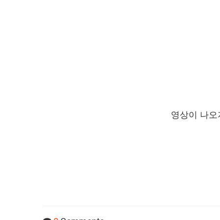
영상이 나오