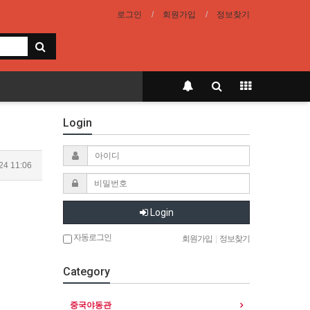
로그인
회원가입
정보찾기
Login
24 11:06
Login
자동로그인
회원가입
|
정보찾기
Category
중국야동관