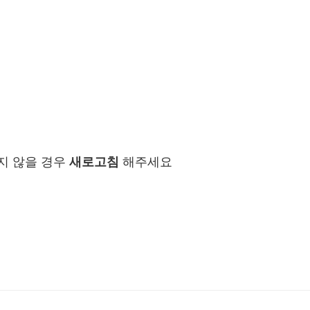
지 않을 경우
새로고침
해주세요