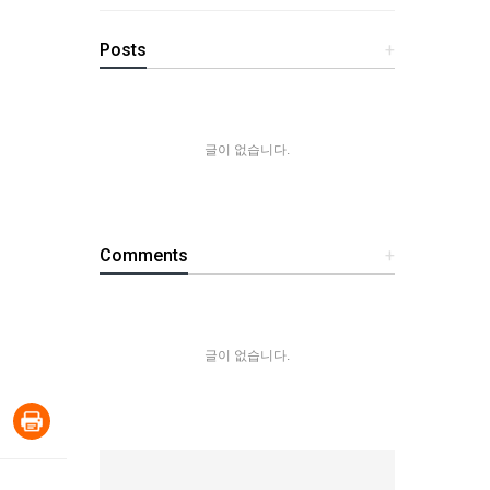
Posts
+
글이 없습니다.
Comments
+
글이 없습니다.