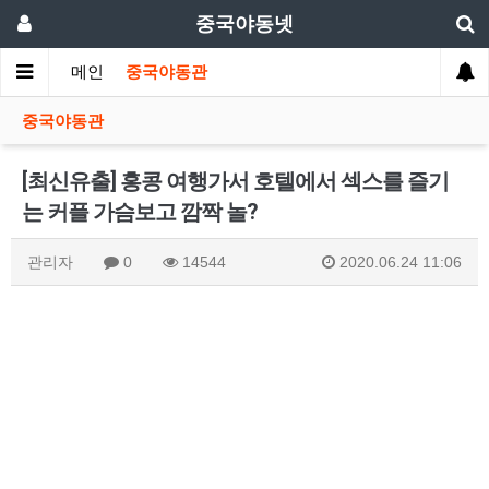
중국야동넷
메인
중국야동관
중국야동관
[최신유출] 홍콩 여행가서 호텔에서 섹스를 즐기
는 커플 가슴보고 깜짝 놀?
관리자
0
14544
2020.06.24 11:06