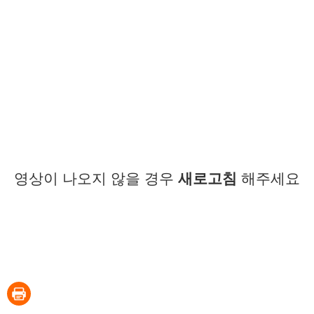
영상이 나오지 않을 경우
새로고침
해주세요