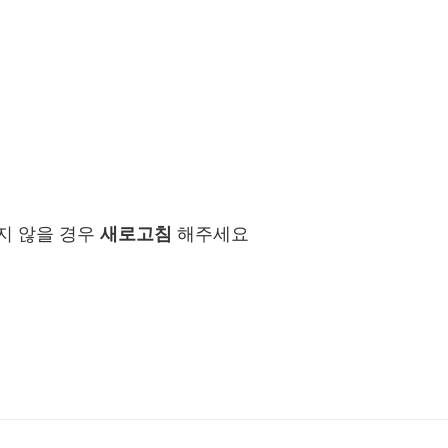
지 않을 경우
새로고침
해주세요