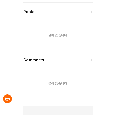
Posts
+
글이 없습니다.
Comments
+
글이 없습니다.