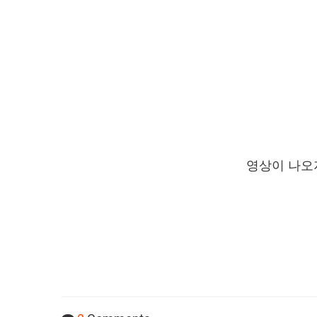
영상이 나오