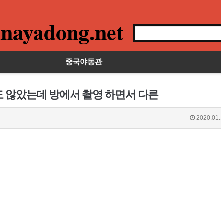
nayadong.net
중국야동관
도 않았는데 방에서 촬영 하면서 다른
2020.01.