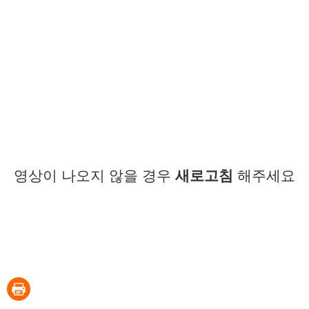
영상이 나오지 않을 경우
새로고침
해주세요