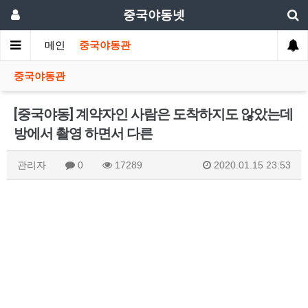
중국야동넷
메인
중국야동관
중국야동관
[중국야동] 계약자인 사람은 도착하지도 않았는데
방에서 촬영 하면서 다른
관리자
0
17289
2020.01.15 23:53