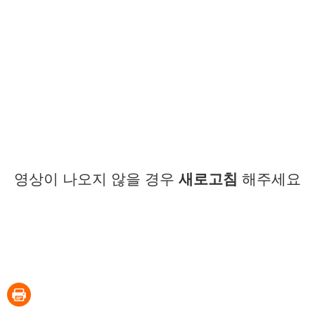
영상이 나오지 않을 경우
새로고침
해주세요