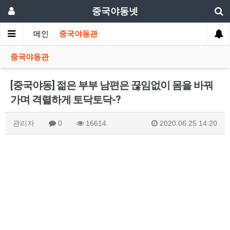
중국야동넷
메인
중국야동관
중국야동관
[중국야동] 젊은 부부 남편은 끊임없이 몸을 바꿔
가며 격렬하게 토닥토닥-?
관리자
0
16614
2020.06.25 14:20