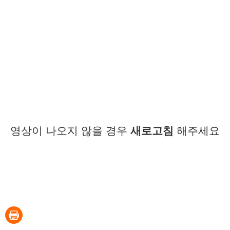
영상이 나오지 않을 경우
새로고침
해주세요