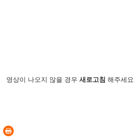
영상이 나오지 않을 경우
새로고침
해주세요