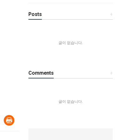
Posts
+
글이 없습니다.
Comments
+
글이 없습니다.