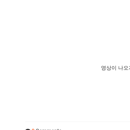
영상이 나오