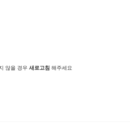
지 않을 경우
새로고침
해주세요