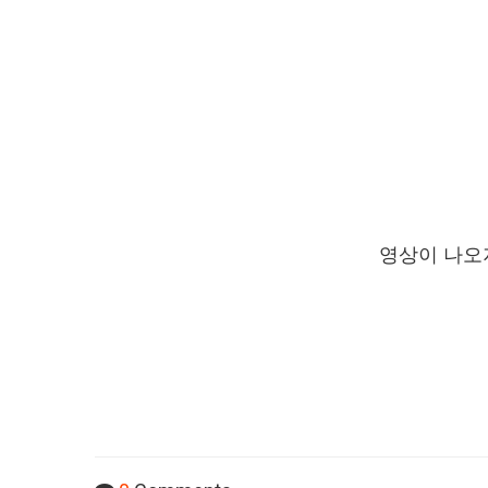
영상이 나오