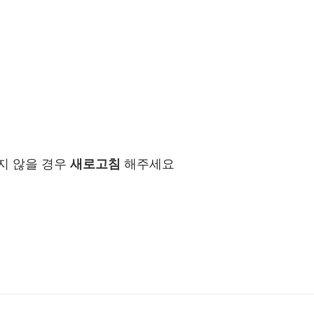
지 않을 경우
새로고침
해주세요