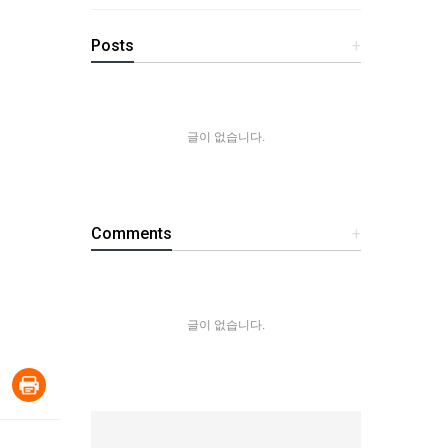
Posts
+
글이 없습니다.
Comments
+
글이 없습니다.