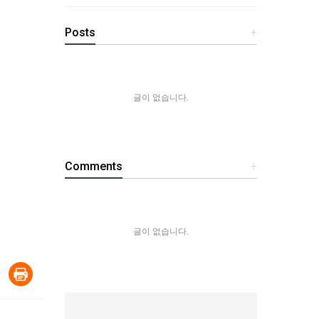
Posts
+
글이 없습니다.
Comments
+
글이 없습니다.