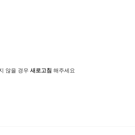
지 않을 경우
새로고침
해주세요