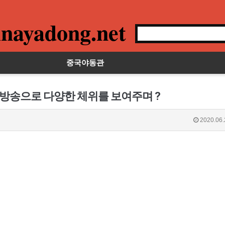
nayadong.net
중국야동관
 방송으로 다양한 체위를 보여주며 ?
2020.06.