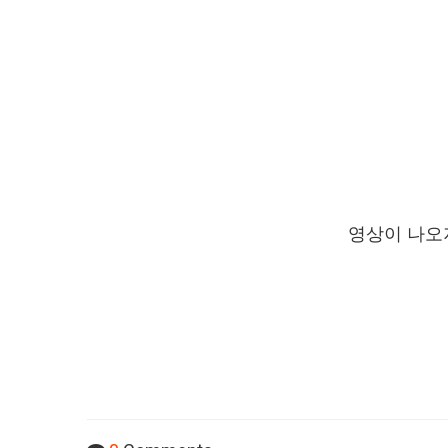
영상이 나오