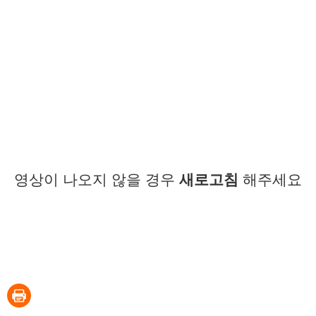
영상이 나오지 않을 경우
새로고침
해주세요