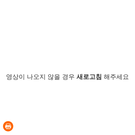
영상이 나오지 않을 경우
새로고침
해주세요