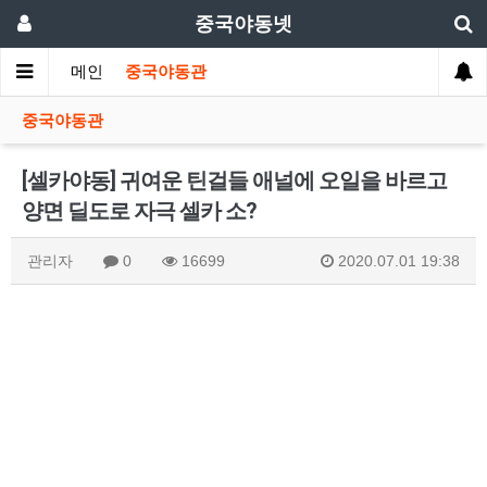
중국야동넷
메인
중국야동관
중국야동관
[셀카야동] 귀여운 틴걸들 애널에 오일을 바르고
양면 딜도로 자극 셀카 소?
관리자
0
16699
2020.07.01 19:38