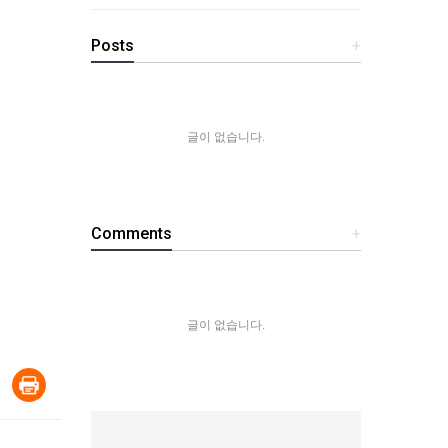
Posts
+
글이 없습니다.
Comments
+
글이 없습니다.