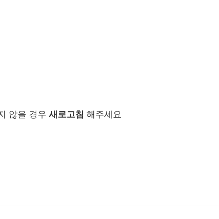
지 않을 경우
새로고침
해주세요