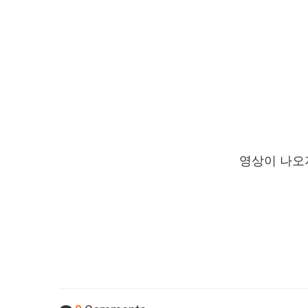
영상이 나오