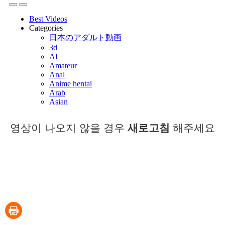
영상이 나오지 않을 경우
새로고침
해주세요