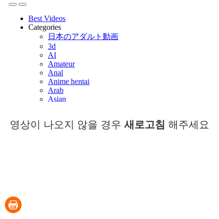
영상이 나오지 않을 경우
새로고침
해주세요