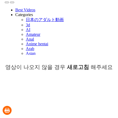
영상이 나오지 않을 경우
새로고침
해주세요