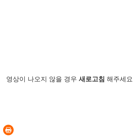
영상이 나오지 않을 경우
새로고침
해주세요