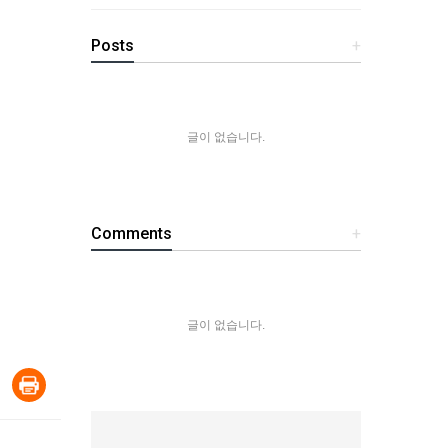
Posts
+
글이 없습니다.
Comments
+
글이 없습니다.