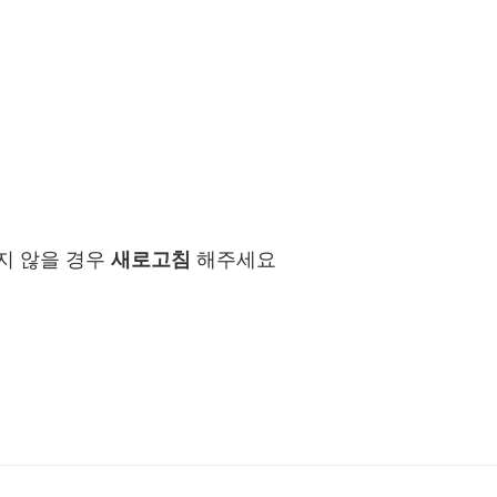
지 않을 경우
새로고침
해주세요