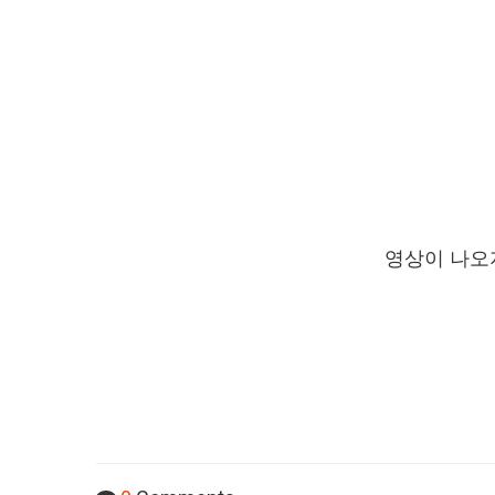
영상이 나오