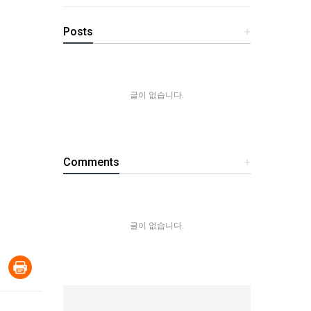
Posts
+
글이 없습니다.
Comments
+
글이 없습니다.