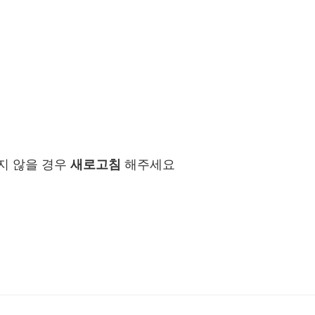
지 않을 경우
새로고침
해주세요