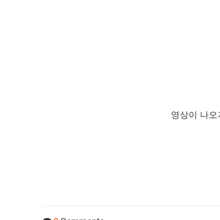
영상이 나오