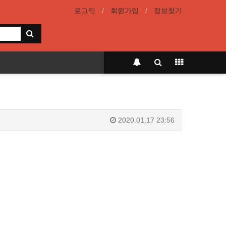
로그인
회원가입
정보찾기
2020.01.17 23:56