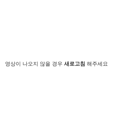
영상이 나오지 않을 경우
새로고침
해주세요