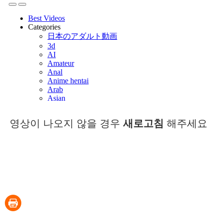
영상이 나오지 않을 경우
새로고침
해주세요