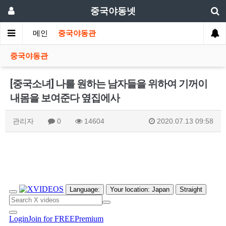
중국야동넷
메인
중국야동관
중국야동관
[중국소녀] 나를 원하는 남자들을 위하여 기꺼이
내몸을 보여준다 옆집에사
관리자
0
14604
2020.07.13 09:58