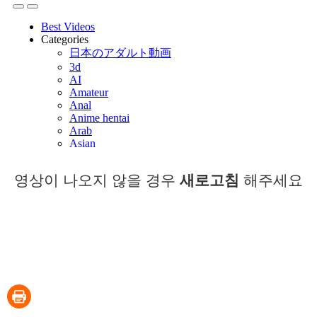
영상이 나오지 않을 경우
새로고침
해주세요