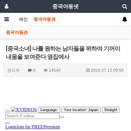
중국야동넷
메인
중국야동관
중국야동관
[중국소녀] 나를 원하는 남자들을 위하여 기꺼이
내몸을 보여준다 옆집에사
관리자
0
14548
2020.07.13 09:58