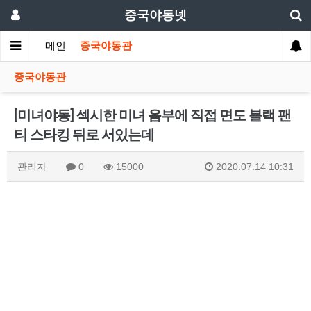
중국야동넷
메인
중국야동관
중국야동관
[미녀야동] 섹시한 미녀 음부에 직접 면도 블랙 팬
티 스타킹 뒤로 서있는데
관리자
0
15000
2020.07.14 10:31