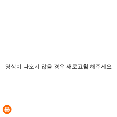
영상이 나오지 않을 경우
새로고침
해주세요