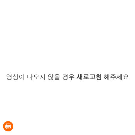
영상이 나오지 않을 경우
새로고침
해주세요