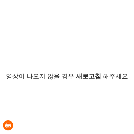
영상이 나오지 않을 경우
새로고침
해주세요