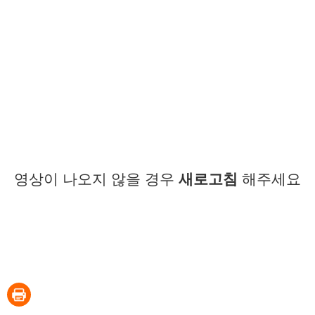
영상이 나오지 않을 경우
새로고침
해주세요