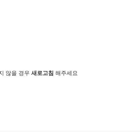
지 않을 경우
새로고침
해주세요