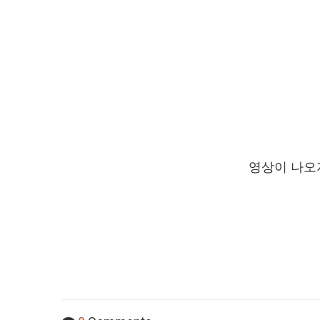
영상이 나오