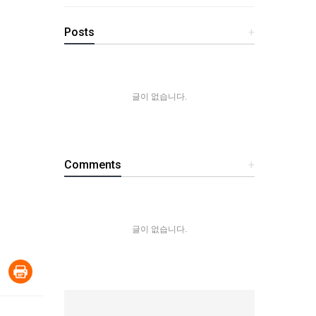
Posts
+
글이 없습니다.
Comments
+
글이 없습니다.