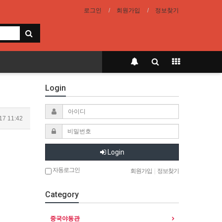
로그인
회원가입
정보찾기
Login
17 11:42
Login
자동로그인
회원가입
|
정보찾기
Category
중국야동관