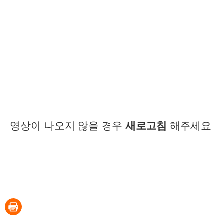
영상이 나오지 않을 경우
새로고침
해주세요