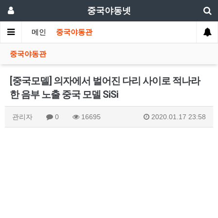
중국야동넷
메인
중국야동관
중국야동관
[중국모델] 의자에서 벌어진 다리 사이로 적나라
한 음부 노출 중국 모델 SiSi
관리자
0
16695
2020.01.17 23:58