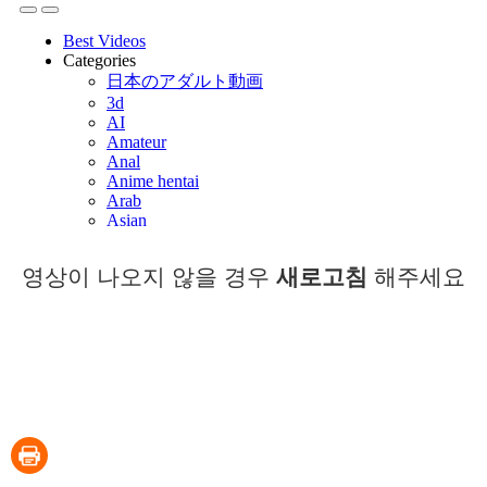
영상이 나오지 않을 경우
새로고침
해주세요