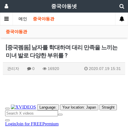
중국야동넷
메인
중국야동관
중국야동관
[중국펨돔] 남자를 학대하며 대리 만족을 느끼는
미녀 발로 다양한 부위를 ?
관리자
0
16920
2020.07.19 15:31