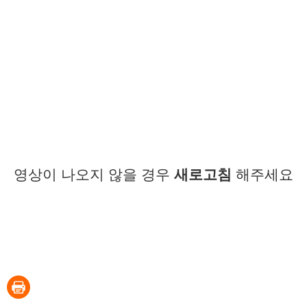
영상이 나오지 않을 경우
새로고침
해주세요