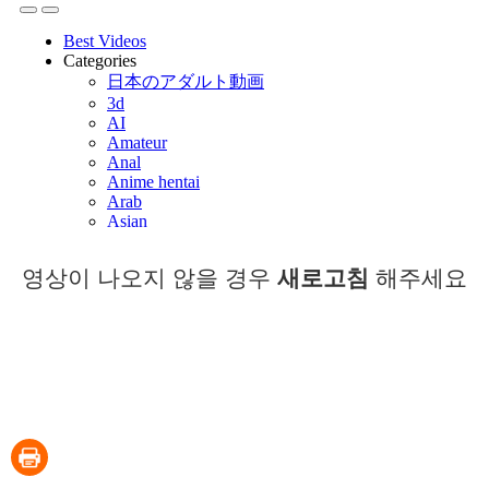
영상이 나오지 않을 경우
새로고침
해주세요