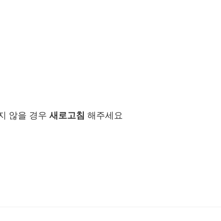
지 않을 경우
새로고침
해주세요