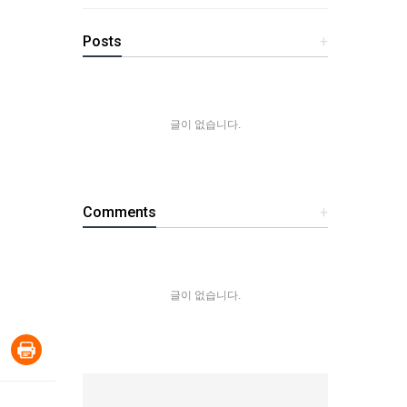
Posts
+
글이 없습니다.
Comments
+
글이 없습니다.