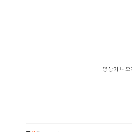
영상이 나오