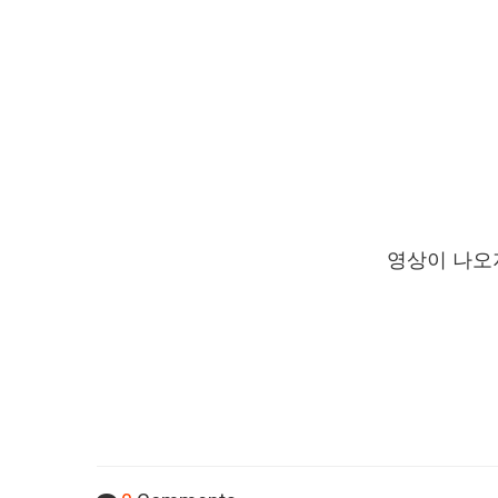
영상이 나오