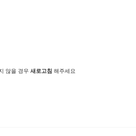
지 않을 경우
새로고침
해주세요