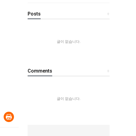
Posts
+
글이 없습니다.
Comments
+
글이 없습니다.