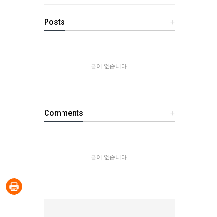
Posts
+
글이 없습니다.
Comments
+
글이 없습니다.