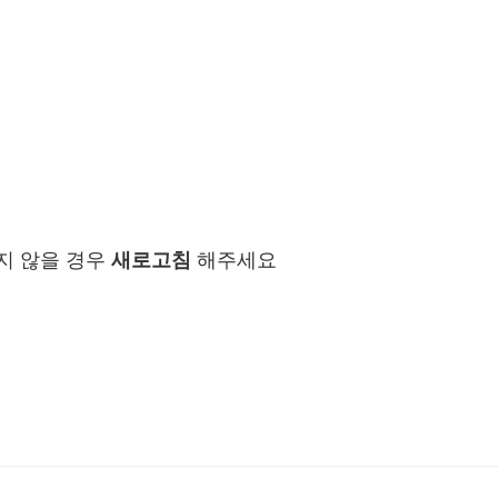
지 않을 경우
새로고침
해주세요