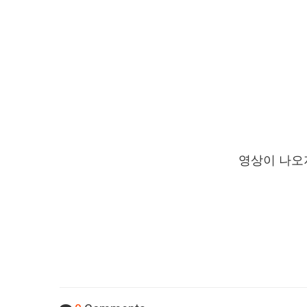
영상이 나오