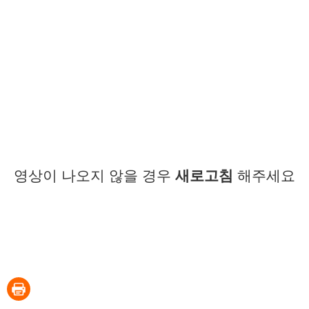
영상이 나오지 않을 경우
새로고침
해주세요