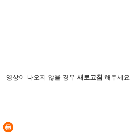
영상이 나오지 않을 경우
새로고침
해주세요