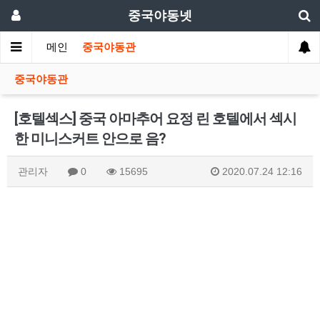
중국야동넷
메인
중국야동관
중국야동관
[호텔섹스] 중국 아마추어 요정 린 호텔에서 섹시
한 미니스커트 안으로 음?
관리자
0
15695
2020.07.24 12:16