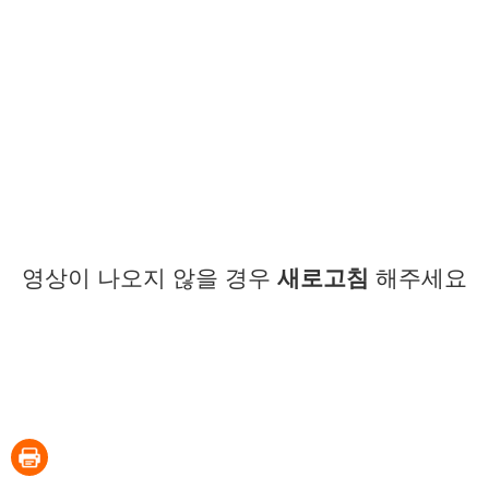
영상이 나오지 않을 경우
새로고침
해주세요