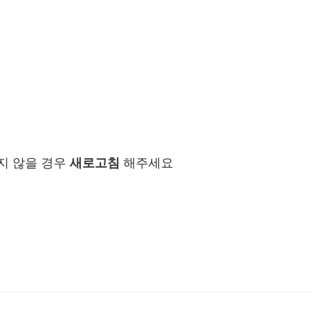
지 않을 경우
새로고침
해주세요