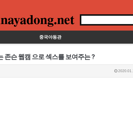
nayadong.net
중국야동관
 존슨 웹캠 으로 섹스를 보여주는 ?
2020.01.