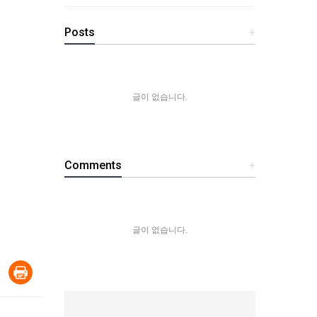
Posts
+
글이 없습니다.
Comments
+
글이 없습니다.