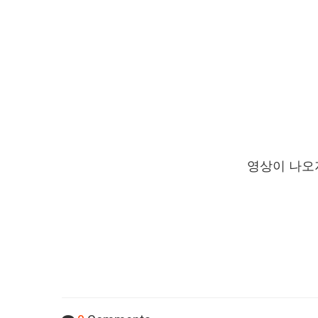
영상이 나오