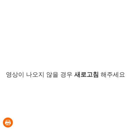
영상이 나오지 않을 경우
새로고침
해주세요