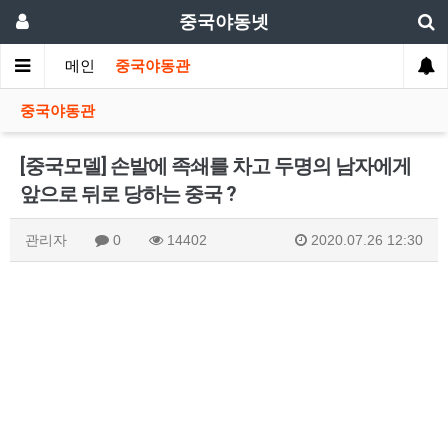
중국야동넷
메인
중국야동관
중국야동관
[중국모델] 손발에 족쇄를 차고 두명의 남자에게
앞으로 뒤로 당하는 중국 ?
관리자
0
14402
2020.07.26 12:30