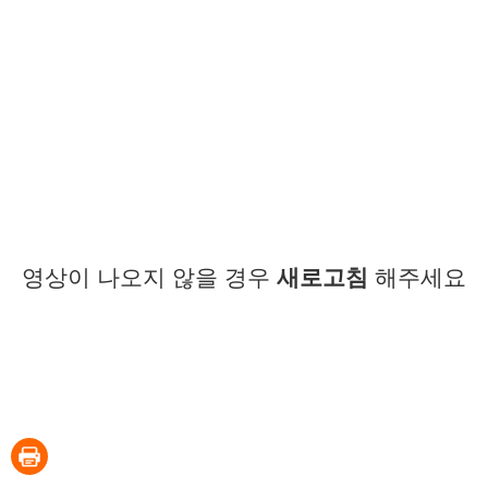
영상이 나오지 않을 경우
새로고침
해주세요