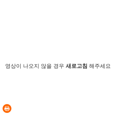
영상이 나오지 않을 경우
새로고침
해주세요