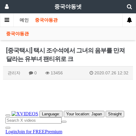
중국야동넷
메인
중국야동관
중국야동관
[중국택시] 택시 조수석에서 그녀의 음부를 만져
달라는 유부녀 팬티위로 크
관리자
0
13456
2020.07.26 12:32