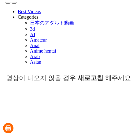
영상이 나오지 않을 경우
새로고침
해주세요