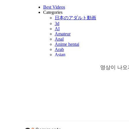
영상이 나오