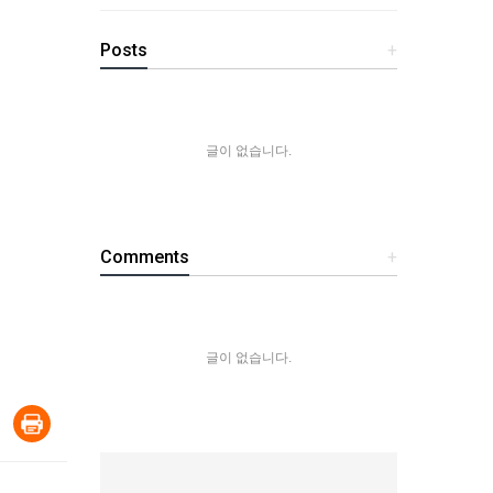
Posts
+
글이 없습니다.
Comments
+
글이 없습니다.