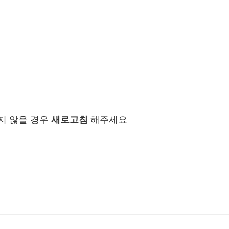
지 않을 경우
새로고침
해주세요