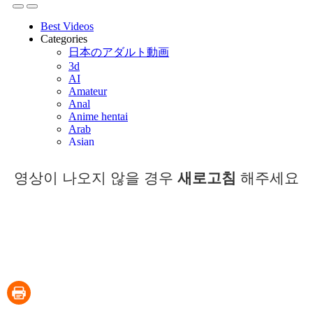
영상이 나오지 않을 경우
새로고침
해주세요