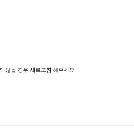
지 않을 경우
새로고침
해주세요