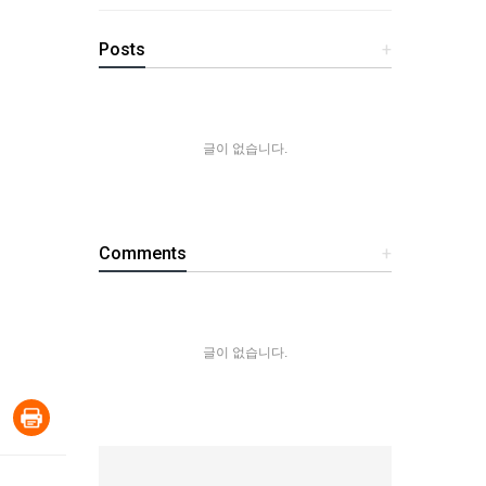
Posts
+
글이 없습니다.
Comments
+
글이 없습니다.