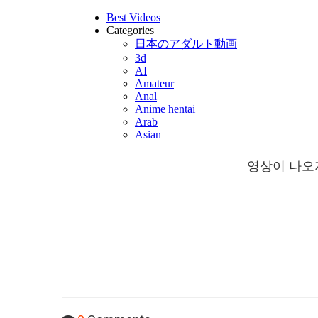
영상이 나오