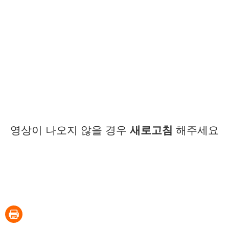
영상이 나오지 않을 경우
새로고침
해주세요