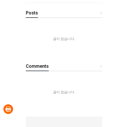
Posts
+
글이 없습니다.
Comments
+
글이 없습니다.