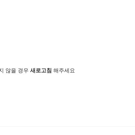
지 않을 경우
새로고침
해주세요