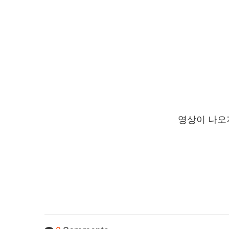
영상이 나오